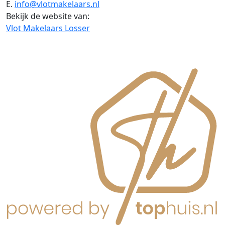
E.
info@vlotmakelaars.nl
Bekijk de website van:
Vlot Makelaars Losser