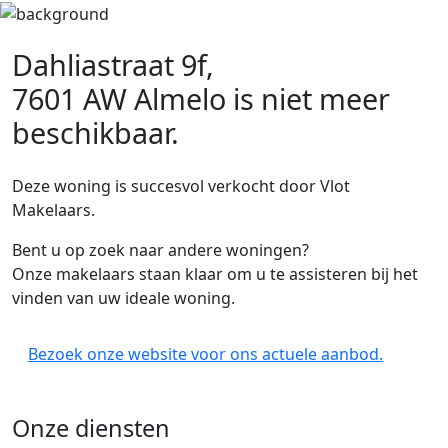
Dahliastraat 9f,
7601 AW Almelo
is niet meer
beschikbaar.
Deze woning is succesvol verkocht door Vlot
Makelaars.
Bent u op zoek naar andere woningen?
Onze makelaars staan klaar om u te assisteren bij het
vinden van uw ideale woning.
Bezoek onze website voor ons actuele aanbod.
Onze diensten