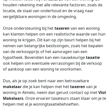
houden rekening met alle relevante factoren, zoals de
locatie, de staat van onderhoud en de vraag naar
vergelijkbare woningen in de omgeving.
Onze ondersteuning bij het
taxeren
van een woning
kan klanten helpen om een realistische waarde van hun
woning te krijgen. Dit kan op zijn beurt helpen bij het
nemen van belangrijke beslissingen, zoals het bepalen
van de verkoopprijs of het aanvragen van een
hypotheek. Bovendien kan een nauwkeurige
taxatie
ook helpen om eventuele verrassingen bij de verkoop
of aankoop van een woning te voorkomen.
Dus, als je op zoek bent naar een betrouwbare
makelaar
die je kan helpen met het
taxeren
van je
woning in Almelo, neem dan gerust contact op met
Vlot
Makelaars
. Onze ervaren taxateurs staan klaar om je te
helpen met al je woningtaxatiebehoeften.