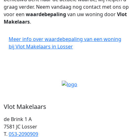
graag verder. Neem vandaag nog contact met ons op
voor een
waardebepaling
van uw woning door
Vlot
Makelaars
.
Meer info over waardebepaling van een woning
bij Vlot Makelaars in Losser
Vlot Makelaars
de Brink 1 A
7581 JC Losser
T.
053-2090909