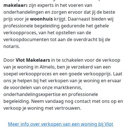
makelaar
s zijn experts in het voeren van
onderhandelingen en zorgen ervoor dat jij de beste
prijs voor je
woonhuis
krijgt. Daarnaast bieden wij
professionele begeleiding gedurende het gehele
verkoopproces, van het opstellen van de
verkoopdocumenten tot aan de overdracht bij de
notaris.
Door
Vlot Makelaars
in te schakelen voor de verkoop
van je woning in Almelo, ben je verzekerd van een
soepel verkoopproces en een goede verkoopprijs. Laat
ons je helpen bij het verkopen van je woning en ervaar
de voordelen van onze marktkennis,
onderhandelingsexpertise en professionele
begeleiding. Neem vandaag nog contact met ons op en
verkoop je woning met vertrouwen.
Meer info over verkopen van een woning bij Vlot