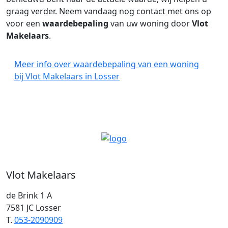
graag verder. Neem vandaag nog contact met ons op
voor een
waardebepaling
van uw woning door
Vlot
Makelaars
.
Meer info over waardebepaling van een woning
bij Vlot Makelaars in Losser
Vlot Makelaars
de Brink 1 A
7581 JC Losser
T.
053-2090909