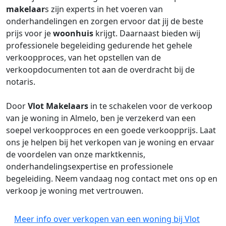
makelaar
s zijn experts in het voeren van
onderhandelingen en zorgen ervoor dat jij de beste
prijs voor je
woonhuis
krijgt. Daarnaast bieden wij
professionele begeleiding gedurende het gehele
verkoopproces, van het opstellen van de
verkoopdocumenten tot aan de overdracht bij de
notaris.
Door
Vlot Makelaars
in te schakelen voor de verkoop
van je woning in Almelo, ben je verzekerd van een
soepel verkoopproces en een goede verkoopprijs. Laat
ons je helpen bij het verkopen van je woning en ervaar
de voordelen van onze marktkennis,
onderhandelingsexpertise en professionele
begeleiding. Neem vandaag nog contact met ons op en
verkoop je woning met vertrouwen.
Meer info over verkopen van een woning bij Vlot