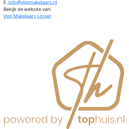
E.
info@vlotmakelaars.nl
Bekijk de website van:
Vlot Makelaars Losser