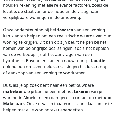
houden rekening met alle relevante factoren, zoals de
locatie, de staat van onderhoud en de vraag naar
vergelijkbare woningen in de omgeving.
Onze ondersteuning bij het
taxeren
van een woning
kan klanten helpen om een realistische waarde van hun
woning te krijgen. Dit kan op zijn beurt helpen bij het
nemen van belangrijke beslissingen, zoals het bepalen
van de verkoopprijs of het aanvragen van een
hypotheek. Bovendien kan een nauwkeurige
taxatie
ook helpen om eventuele verrassingen bij de verkoop
of aankoop van een woning te voorkomen.
Dus, als je op zoek bent naar een betrouwbare
makelaar
die je kan helpen met het
taxeren
van je
woning in Almelo, neem dan gerust contact op met
Vlot
Makelaars
. Onze ervaren taxateurs staan klaar om je te
helpen met al je woningtaxatiebehoeften.