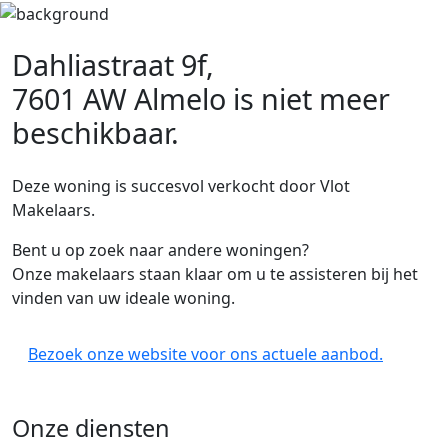
Dahliastraat 9f,
7601 AW Almelo
is niet meer
beschikbaar.
Deze woning is succesvol verkocht door Vlot
Makelaars.
Bent u op zoek naar andere woningen?
Onze makelaars staan klaar om u te assisteren bij het
vinden van uw ideale woning.
Bezoek onze website voor ons actuele aanbod.
Onze diensten